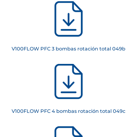
V100FLOW PFC 3 bombas rotación total 049b
V100FLOW PFC 4 bombas rotación total 049c