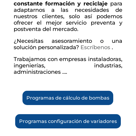
constante formación y reciclaje
para
adaptarnos a las necesidades de
nuestros clientes, solo así podemos
ofrecer el mejor servicio preventa y
postventa del mercado.
¿Necesitas asesoramiento o una
solución personalizada?
Escríbenos
.
Trabajamos con empresas instaladoras,
ingenierías, industrias,
administraciones ….
Programas de cálculo de bombas
Programas configuración de variadores