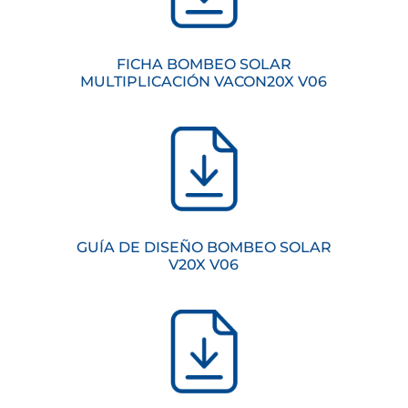
FICHA BOMBEO SOLAR
MULTIPLICACIÓN VACON20X V06
GUÍA DE DISEÑO BOMBEO SOLAR
V20X V06