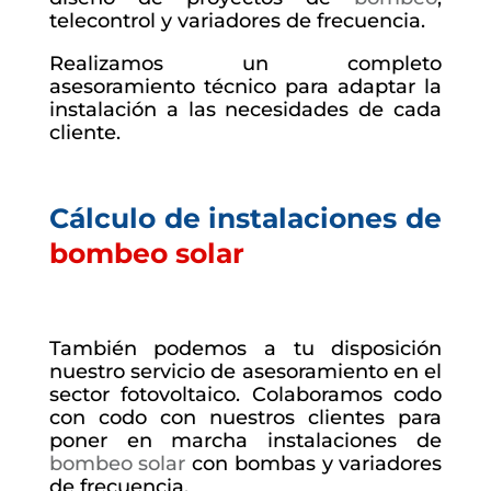
telecontrol y variadores de frecuencia.
Realizamos un completo
asesoramiento técnico para adaptar la
instalación a las necesidades de cada
cliente.
Cálculo de instalaciones de
bombeo solar
También podemos a tu disposición
nuestro servicio de asesoramiento en el
sector fotovoltaico. Colaboramos codo
con codo con nuestros clientes para
poner en marcha instalaciones de
bombeo solar
con bombas y variadores
de frecuencia.