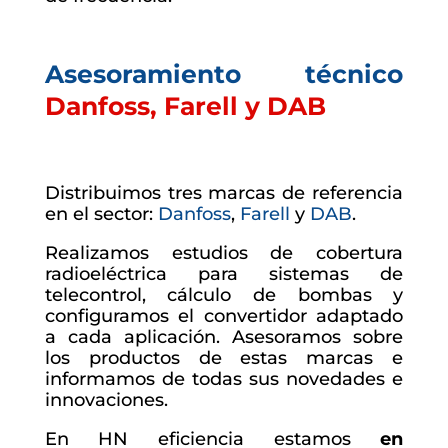
Asesoramiento técnico
Danfoss, Farell y DAB
Distribuimos tres marcas de referencia
en el sector:
Danfoss
,
Farell
y
DAB
.
Realizamos estudios de cobertura
radioeléctrica para sistemas de
telecontrol, cálculo de bombas y
configuramos el convertidor adaptado
a cada aplicación. Asesoramos sobre
los productos de estas marcas e
informamos de todas sus novedades e
innovaciones.
En HN eficiencia estamos
en