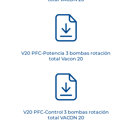
V20 PFC-Potencia 3 bombas rotación
total Vacon 20
V20 PFC-Control 3 bombas rotación
total VACON 20