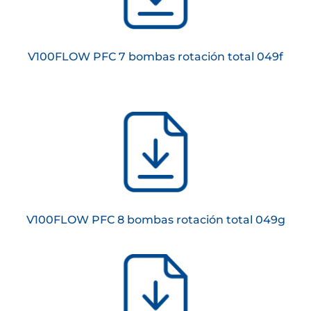
V100FLOW PFC 7 bombas rotación total 049f
V100FLOW PFC 8 bombas rotación total 049g