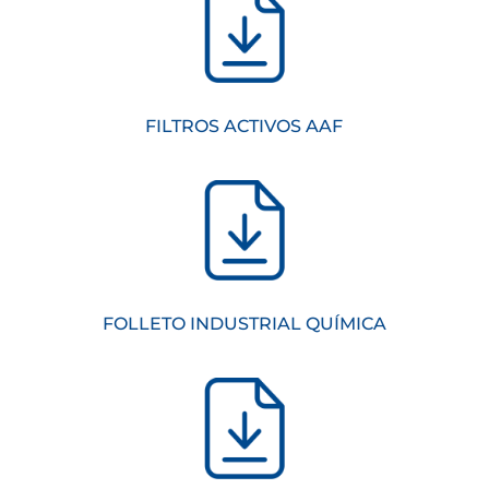
FILTROS ACTIVOS AAF
FOLLETO INDUSTRIAL QUÍMICA