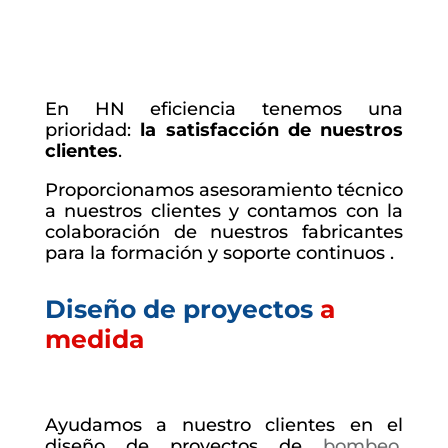
En HN eficiencia tenemos una
prioridad:
la satisfacción de nuestros
clientes
.
Proporcionamos asesoramiento técnico
a nuestros clientes y contamos con la
colaboración de nuestros fabricantes
para la formación y soporte continuos .
Diseño de proyectos
a
medida
Ayudamos a nuestro clientes en el
diseño de proyectos de
bombeo
,