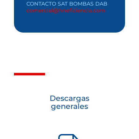
CONTACTO SAT BOMBAS DAB
comercial@hneficiencia.com
Descargas
generales