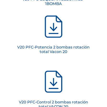
1BOMBA
V20 PFC-Potencia 2 bombas rotación
total Vacon 20
V20 PFC-Control 2 bombas rotación
total VACON 20