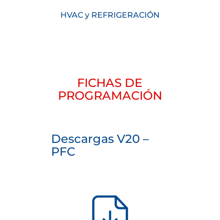
HVAC y REFRIGERACIÓN
FICHAS DE
PROGRAMACIÓN
Descargas V20 –
PFC