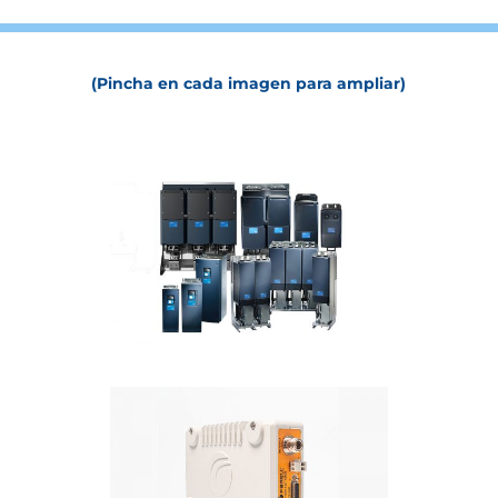
(Pincha en cada imagen para ampliar)