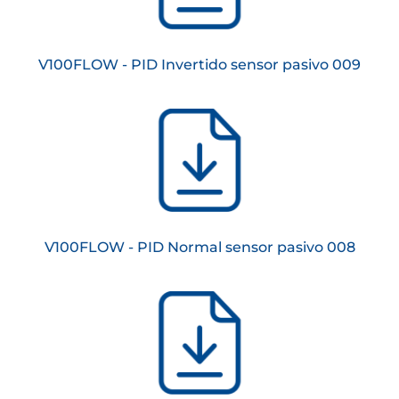
V100FLOW - PID Invertido sensor pasivo 009
V100FLOW - PID Normal sensor pasivo 008