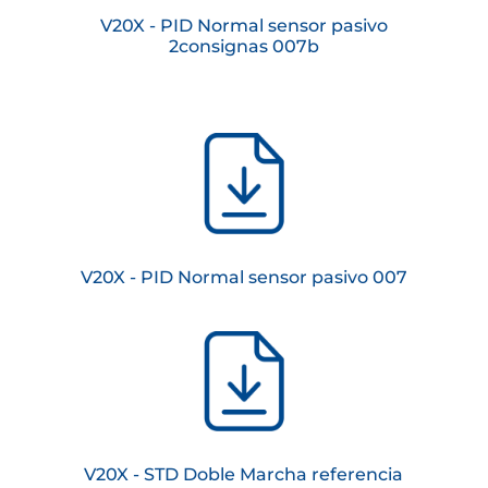
V20X - PID Normal sensor pasivo
2consignas 007b
V20X - PID Normal sensor pasivo 007
V20X - STD Doble Marcha referencia