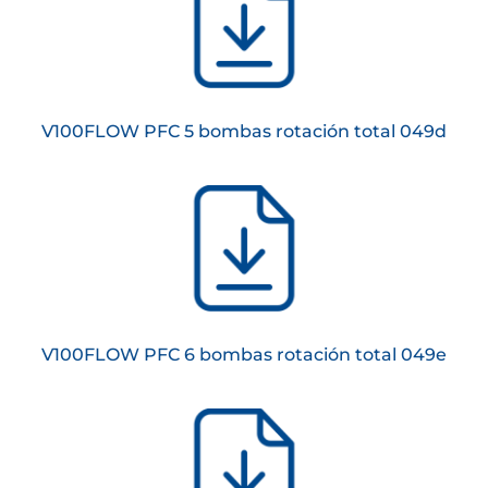
V100FLOW PFC 5 bombas rotación total 049d
V100FLOW PFC 6 bombas rotación total 049e