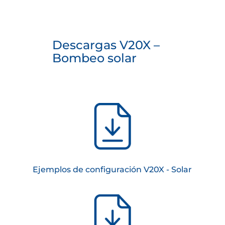
Descargas V20X –
Bombeo solar
Ejemplos de configuración V20X - Solar