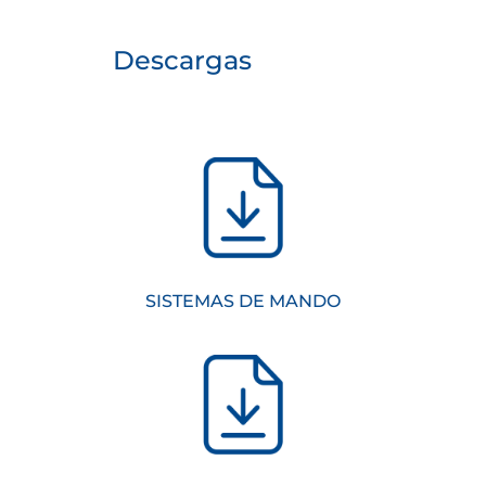
Descargas
SISTEMAS DE MANDO