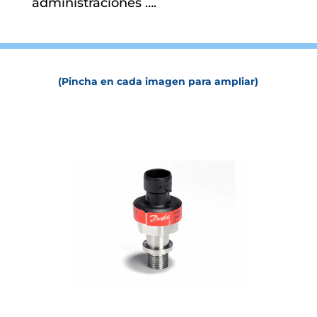
administraciones ….
(Pincha en cada imagen para ampliar)