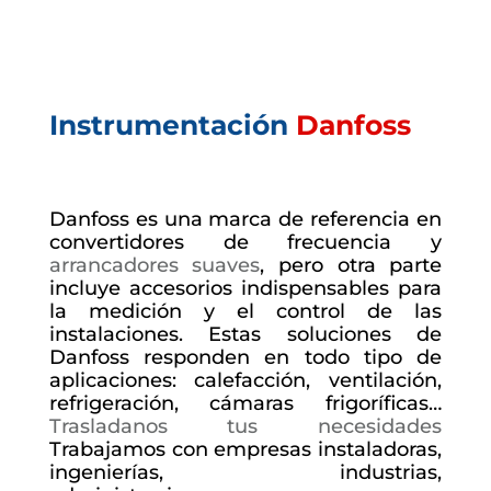
Instrumentación
Danfoss
Danfoss es una marca de referencia en
convertidores de frecuencia y
arrancadores suaves
, pero otra parte
incluye accesorios indispensables para
la medición y el control de las
instalaciones. Estas soluciones de
Danfoss responden en todo tipo de
aplicaciones: calefacción, ventilación,
refrigeración, cámaras frigoríficas…
Trasladanos tus necesidades
Trabajamos con empresas instaladoras,
ingenierías, industrias,