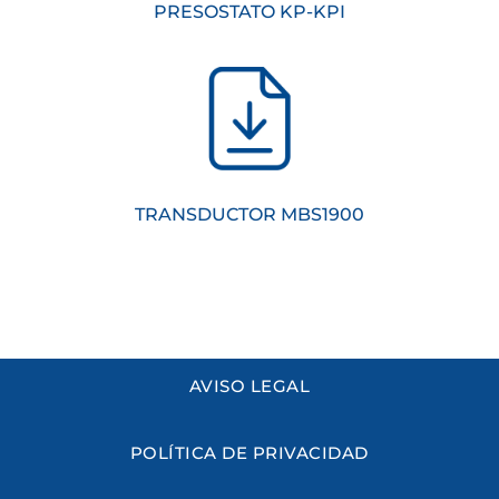
PRESOSTATO KP-KPI
TRANSDUCTOR MBS1900
AVISO LEGAL
POLÍTICA DE PRIVACIDAD