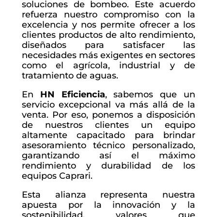
soluciones de bombeo. Este acuerdo
refuerza nuestro compromiso con la
excelencia y nos permite ofrecer a los
clientes productos de alto rendimiento,
diseñados para satisfacer las
necesidades más exigentes en sectores
como el agrícola, industrial y de
tratamiento de aguas.
En
HN Eficiencia
, sabemos que un
servicio excepcional va más allá de la
venta. Por eso, ponemos a disposición
de nuestros clientes un equipo
altamente capacitado para brindar
asesoramiento técnico personalizado,
garantizando así el máximo
rendimiento y durabilidad de los
equipos Caprari.
Esta alianza representa nuestra
apuesta por la innovación y la
sostenibilidad, valores que