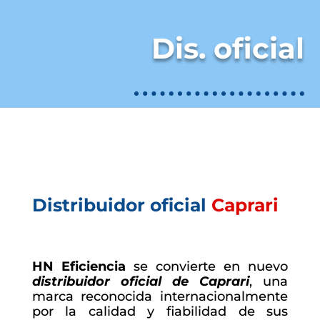
Dis. oficial
Distribuidor oficial
Caprari
HN Eficiencia
se convierte en nuevo
distribuidor oficial de Caprari
, una
marca reconocida internacionalmente
por la calidad y fiabilidad de sus