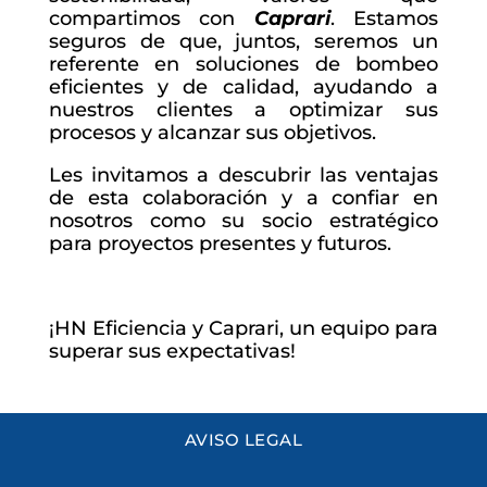
compartimos con
Caprari
. Estamos
seguros de que, juntos, seremos un
referente en soluciones de bombeo
eficientes y de calidad, ayudando a
nuestros clientes a optimizar sus
procesos y alcanzar sus objetivos.
Les invitamos a descubrir las ventajas
de esta colaboración y a confiar en
nosotros como su socio estratégico
para proyectos presentes y futuros.
¡HN Eficiencia y Caprari, un equipo para
superar sus expectativas!
AVISO LEGAL