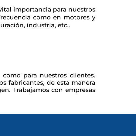
tal importancia para nuestros
 frecuencia como en motores y
ación, industria, etc..
 como para nuestros clientes.
os fabricantes, de esta manera
gen. Trabajamos con empresas