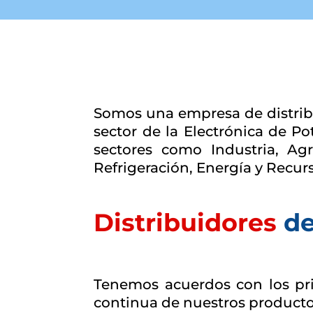
Somos una empresa de distribu
sector de la Electrónica de P
sectores como Industria, Agr
Refrigeración, Energía y Recurs
Distribuidores
de
Tenemos acuerdos con los prin
continua de nuestros producto