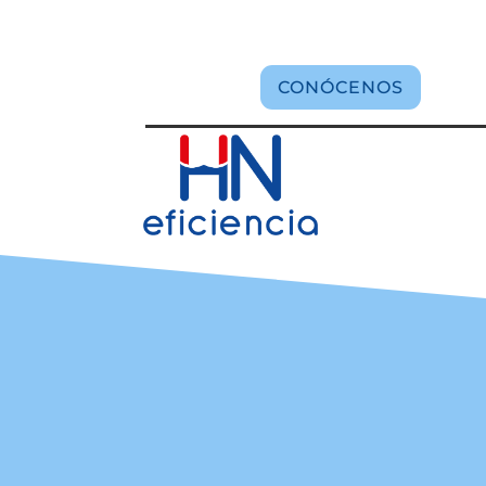
CONÓCENOS